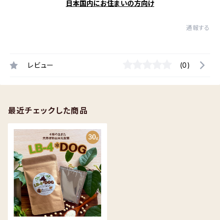
日本国内にお住まいの方向け
通報する
レビュー
(0)
最近チェックした商品