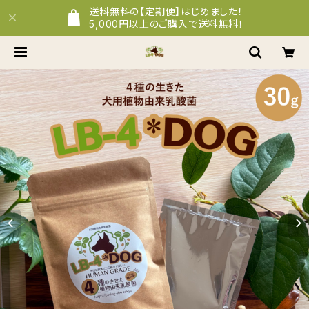
送料無料の【定期便】はじめました！
5,000円以上のご購入で送料無料！